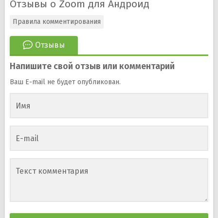
Отзывы о Zoom для Андроид
Правила комментирования
Отзывы
Напишите свой отзыв или комментарий
Ваш E-mail не будет опубликован.
Имя
E-mail
Текст комментария