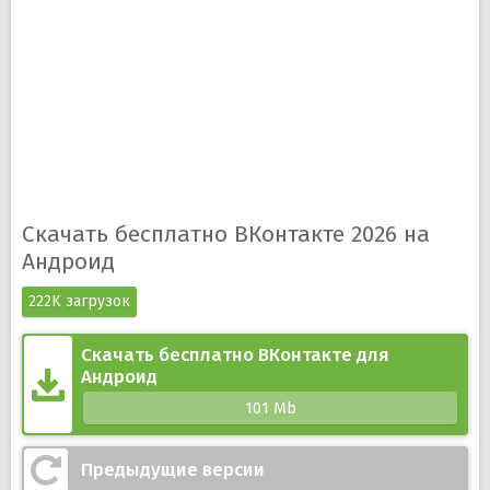
Скачать бесплатно ВКонтакте 2026 на
Андроид
222K загрузок
Скачать бесплатно ВКонтакте для
Андроид
101 Mb
Предыдущие версии