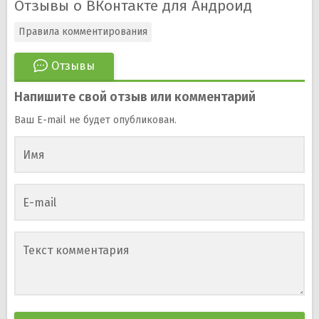
Отзывы о ВКонтакте для Андроид
Правила комментирования
Отзывы
Напишите свой отзыв или комментарий
Ваш E-mail не будет опубликован.
Имя
E-mail
Текст комментария