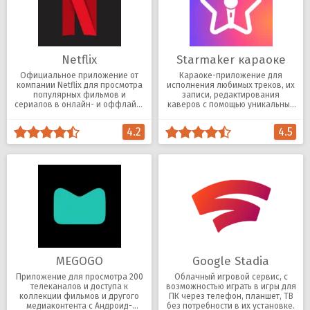
Netflix
Starmaker караоке
Официальное приложение от
Караоке-приложение для
компании Netflix для просмотра
исполнения любимых треков, их
популярных фильмов и
записи, редактирования
сериалов в онлайн- и оффлайн-
каверов с помощью уникальных
режимах.
инструментов.
4.2
4.5
MEGOGO
Google Stadia
Приложение для просмотра 200
Облачный игровой сервис, с
телеканалов и доступа к
возможностью играть в игры для
коллекции фильмов и другого
ПК через телефон, планшет, ТВ
медиаконтента с Андроид-
без потребности в их установке.