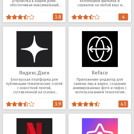
устройства в Вашем доме,
коллекцией фильмов и
обеспечивая максимальный
сериалов на любой вкус и
комфорт.
доступом к онлайн-
телевидению.
3.8
4
Яндекс.Дзен
Reface
Блогерская платформа для
Приложение-редактор для
публикации тематических статей
замены лиц в видео, создания
с новостной лентой,
анимированных фото и гифок с
составленной на основе
использованием технологии
интересов пользователя.
Faceswap.
3.9
4.1