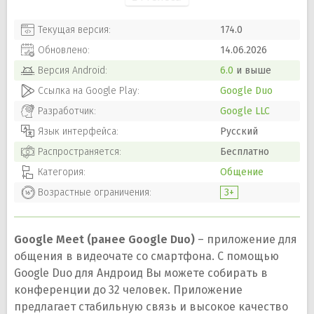
Текущая версия:
174.0
Обновлено:
14.06.2026
Версия
Android
:
6.0
и выше
Ссылка на Google Play:
Google Duo
Разработчик:
Google LLC
Язык интерфейса:
Русский
Распространяется:
Бесплатно
Категория:
Общение
Возрастные ограничения:
3+
Google Meet (ранее Google Duo)
– приложение для
общения в видеочате со смартфона. С помощью
Google Duo для Андроид Вы можете собирать в
конференции до 32 человек. Приложение
предлагает стабильную связь и высокое качество