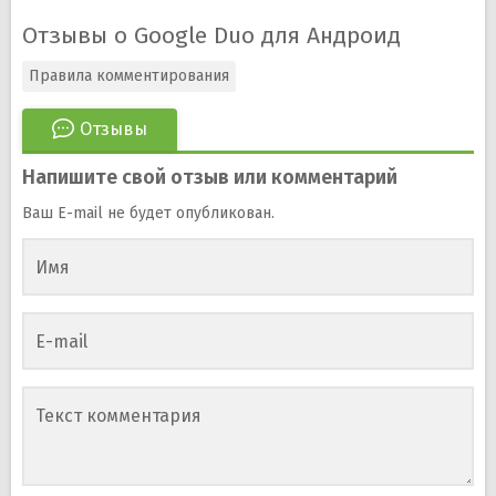
Отзывы о Google Duo для Андроид
Правила комментирования
Отзывы
Напишите свой отзыв или комментарий
Ваш E-mail не будет опубликован.
Имя
E-mail
Текст комментария