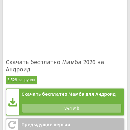
Скачать бесплатно Мамба 2026 на
Андроид
5 528 загрузок
Скачать бесплатно Мамба для Андроид
84,1 Mb
Предыдущие версии