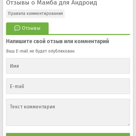
Отзывы о Мамба для Андроид
Правила комментирования
Отзывы
Напишите свой отзыв или комментарий
Ваш E-mail не будет опубликован.
Имя
E-mail
Текст комментария