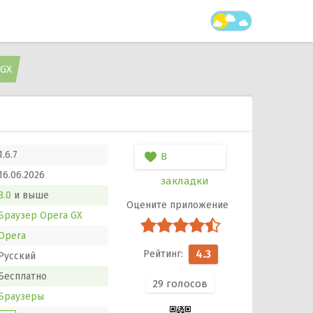
 GX
1.6.7
В
16.06.2026
закладки
8.0
и выше
Браузер Opera GX
Opera
4.3
Русский
Бесплатно
29
голосов
Браузеры