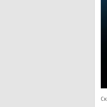
пр
за
ма
Ос
О
П
В
С
Л
Б
З
Н
Ск