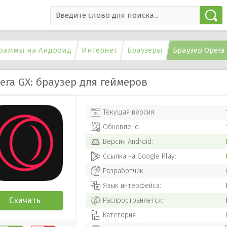
раммы на Андроид
Интернет
Браузеры
Браузер Opera
era GX: браузер для геймеров
Текущая версия:
Обновлено:
Версия
Android
:
Ссылка на Google Play:
Разработчик:
Язык интерфейса:
Скачать
Распространяется:
Категория: