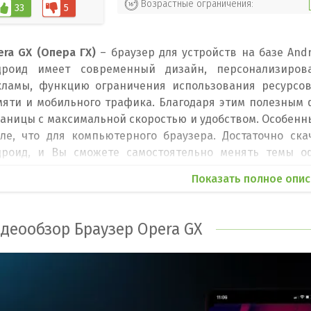
Возрастные ограничения:
33
5
ra GX (Опера ГХ)
– браузер для устройств на базе And
дроид имеет современный дизайн, персонализиро
кламы, функцию ограничения использования ресурсов
мяти и мобильного трафика. Благодаря этим полезным 
раницы с максимальной скоростью и удобством. Особен
иле, что для компьютерного браузера. Достаточно ск
дроид, и Вы сможете самостоятельно менять темы о
колько уникальных тем на выбор.
Показать полное опис
временные браузеры постоянно совершенствуются и 
влять своих пользователей. Разработчики Опера не отс
льзователей добавили в приложение уникальный серв
деообзор Браузер Opera GX
следних новостях в сфере игр, имеет доступ к календа
ушек. Благодаря функции синхронизации Flow, Вы сможе
ылки, заметки, файлы и видео. Для активации синхрон
м необходимо отсканировать QR-код и без логина, пар
наковый безопасный и зашифрованный доступ ко всему к