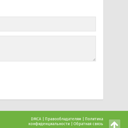
DMCA
Правообладателям
Политика
конфиденциальности
Обратная связь