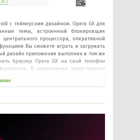
3+
roid с геймерским дизайном. Opera GX для
ванные темы, встроенный блокировщик
 центрального процессора, оперативной
функциям Вы сможете играть и загружать
ный дизайн приложения выполнен в том же
ачать браузер Opera GX на свой телефон
формления. В приложении представлено
ание
пополняются новым функционалом, чтобы
тают от современных трендов и для своих
ис — GX Corner, который информирует о
рю предстоящих релизов и трейлеры новых
те отправлять себе на другие устройства
изации со своим настольным компьютером
оля или учетной записи Вы будите иметь
онтенту сразу с нескольких устройств. В