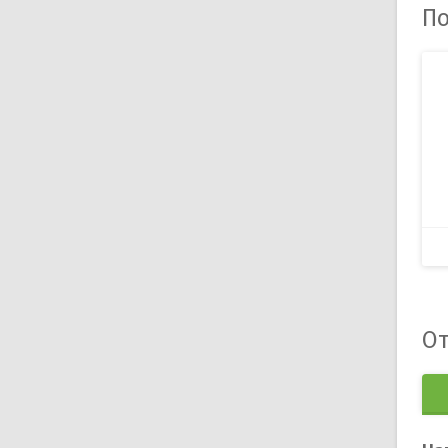
По
От