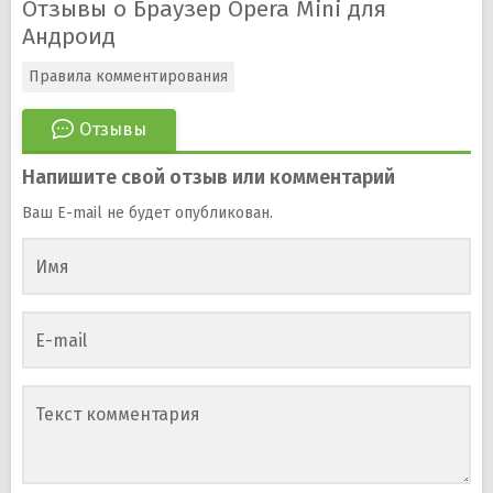
Отзывы о Браузер Opera Mini для
Андроид
Правила комментирования
Отзывы
Напишите свой отзыв или комментарий
Ваш E-mail не будет опубликован.
Имя
E-mail
Текст комментария