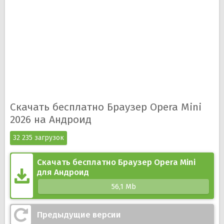
Скачать бесплатно Браузер Opera Mini
2026 на Андроид
32 235 загрузок
Скачать бесплатно Браузер Opera Mini
для Андроид
56,1 Mb
Предыдущие версии