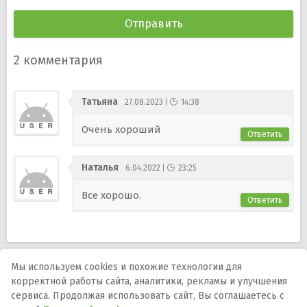
2
комментария
Татьяна
27.08.2023
14:38
Очень хороший
Ответить
Наталья
6.04.2022
23:25
Все хорошо.
Ответить
Мы используем cookies и похожие технологии для
корректной работы сайта, аналитики, рекламы и улучшения
Мы в соцсетях:
сервиса. Продолжая использовать сайт, Вы соглашаетесь с