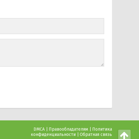
DMCA
Правообладателям
Политика
конфиденциальности
Обратная связь