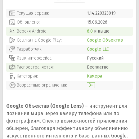
Текущая версия:
1.14.220323019
Обновлено:
15.06.2026
Версия
Android
:
6.0
и выше
Ссылка на Google Play:
Google Объектив
Разработчик:
Google LLC
Язык интерфейса:
Русский
Распространяется:
Бесплатно
Категория:
Камера
Возрастные ограничения:
3+
Google Объектив (Google Lens)
– инструмент для
познания мира через камеру телефона или по
фотографиям. Спектр возможностей приложения
обширен, благодаря эффективному объединению
искусственного интеллекта и базы данных Google.