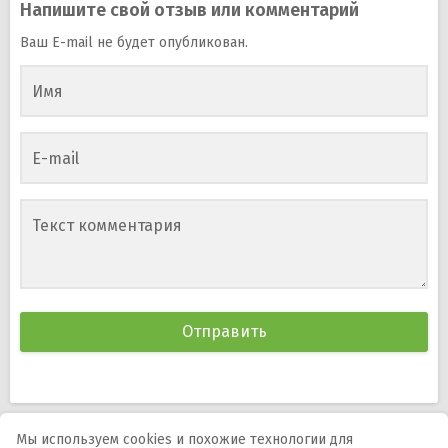
Напишите свой отзыв или комментарий
Ваш E-mail не будет опубликован.
Имя
E-mail
Текст комментария
Мы используем cookies и похожие технологии для