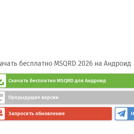
ачать бесплатно MSQRD 2026 на Андроид
Скачать бесплатно MSQRD для Андроид
Предыдущие версии
Запросить обновление
Н