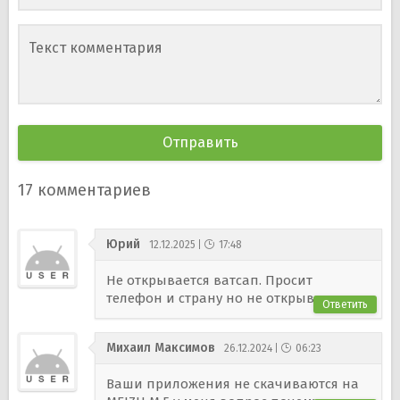
Текст комментария
17
комментариев
Юрий
12.12.2025
17:48
Не открывается ватсап. Просит
телефон и страну но не открывает
Ответить
Михаил Максимов
26.12.2024
06:23
Ваши приложения не скачиваются на