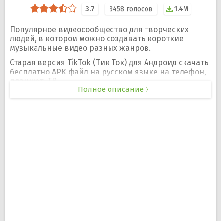
3.7
3458
голосов
1.4M
Популярное видеосообщество для творческих
людей, в котором можно создавать короткие
музыкальные видео разных жанров.
Старая версия TikTok (Тик Ток) для Андроид скачать
бесплатно APK файл на русском языке на телефон,
планшет, ТВ.
Полное описание