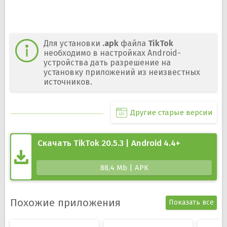
Для установки
.apk
файла
TikTok
необходимо в настройках Android-
устройства дать разрешение на
установку приложений из неизвестных
источников.
Другие старые версии
Скачать TikTok 20.5.3 | Android 4.4+
88,4 Mb | APK
Похожие приложения
Показать все