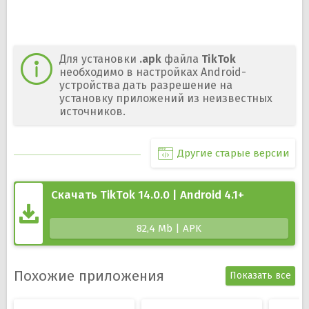
Для установки
.apk
файла
TikTok
необходимо в настройках Android-
устройства дать разрешение на
установку приложений из неизвестных
источников.
Другие старые версии
Скачать TikTok 14.0.0 | Android 4.1+
82,4 Mb | APK
Похожие приложения
Показать все