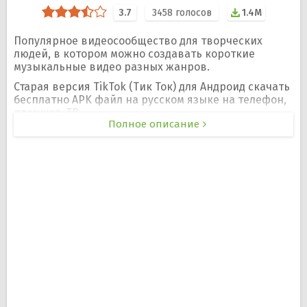
3.7
3458
голосов
1.4M
Популярное видеосообщество для творческих
людей, в котором можно создавать короткие
музыкальные видео разных жанров.
Старая версия TikTok (Тик Ток) для Андроид скачать
бесплатно APK файл на русском языке на телефон,
планшет, ТВ.
Полное описание