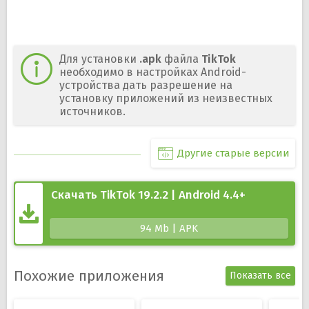
Для установки
.apk
файла
TikTok
необходимо в настройках Android-
устройства дать разрешение на
установку приложений из неизвестных
источников.
Другие старые версии
Скачать TikTok 19.2.2 | Android 4.4+
94 Mb | APK
Похожие приложения
Показать все