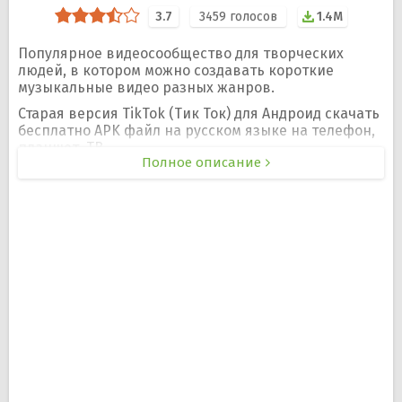
3.7
3459
голосов
1.4M
Популярное видеосообщество для творческих
людей, в котором можно создавать короткие
музыкальные видео разных жанров.
Старая версия TikTok (Тик Ток) для Андроид скачать
бесплатно APK файл на русском языке на телефон,
планшет, ТВ.
Полное описание