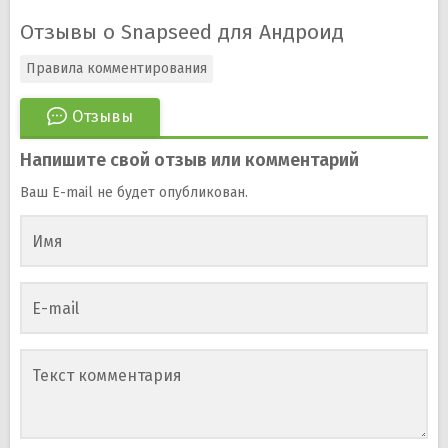
Отзывы о Snapseed для Андроид
Правила комментирования
Отзывы
Напишите свой отзыв или комментарий
Ваш E-mail не будет опубликован.
Имя
E-mail
Текст комментария