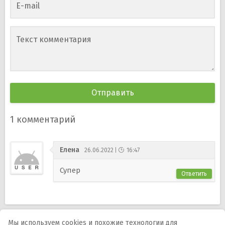
E-mail
Текст комментария
1
комментарий
Елена
26.06.2022
16:47
Супер
Ответить
Мы используем cookies и похожие технологии для