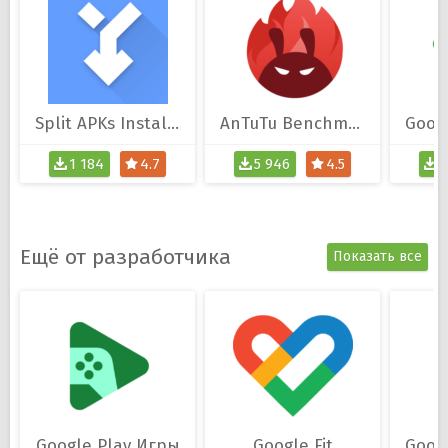
Split APKs Installer
AnTuTu Benchmark
1 184
4.7
5 946
4.5
2
Ещё от разработчика
Показать все
Google Play Игры
Google Fit