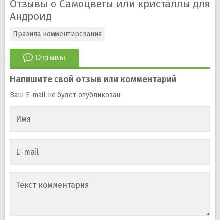
Отзывы о Самоцветы или кристаллы для
Андроид
Правила комментирования
Отзывы
Напишите свой отзыв или комментарий
Ваш E-mail не будет опубликован.
Имя
E-mail
Текст комментария