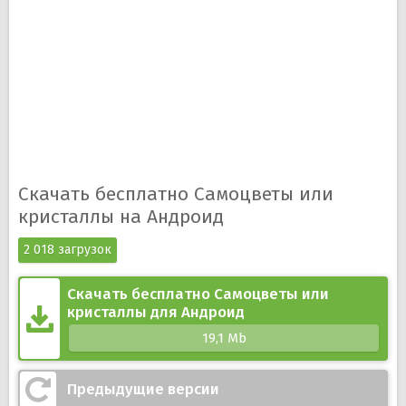
Скачать бесплатно Самоцветы или
кристаллы на Андроид
2 018 загрузок
Скачать бесплатно Самоцветы или
кристаллы для Андроид
19,1 Mb
Предыдущие версии