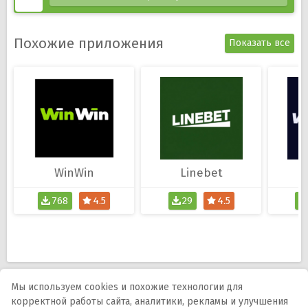
Похожие приложения
Показать все
WinWin
Linebet
768
4.5
29
4.5
Мы используем cookies и похожие технологии для
корректной работы сайта, аналитики, рекламы и улучшения