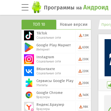
Андроид
Программы
на
ТОП 10
Новые версии
Прог
TikTok
1.5M
Социальные сети
Google Play Маркет
630K
Интернет
Instagram
230K
Социальные сети
ВКонтакте
220K
Социальные сети
Сервисы Google Play
200K
Утилиты
Google Chrome
140K
Браузеры
Яндекс.Браузер
98K
Браузеры