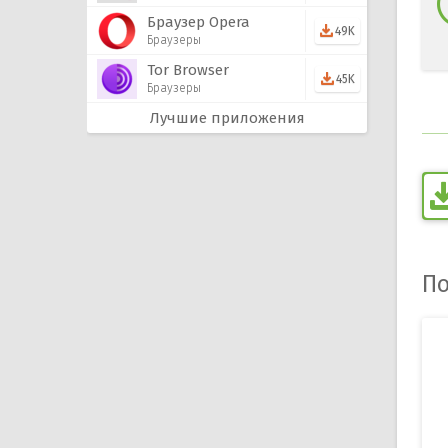
Браузер Opera
49K
Браузеры
Tor Browser
45K
Браузеры
Лучшие приложения
По