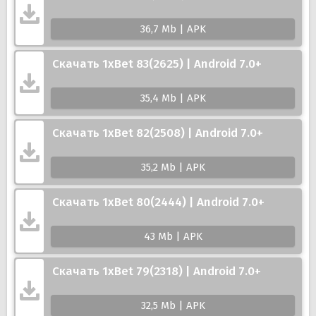
36,7 Mb | APK
Скачать 1xBet 83(2625) | Android 7.0+
35,4 Mb | APK
Скачать 1xBet 82(2508) | Android 7.0+
35,2 Mb | APK
Скачать 1xBet 80(2444) | Android 7.0+
43 Mb | APK
Скачать 1xBet 79(2318) | Android 7.0+
32,5 Mb | APK