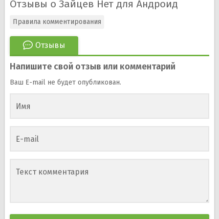
Отзывы о Зайцев Нет для Андроид
Правила комментирования
Отзывы
Напишите свой отзыв или комментарий
Ваш E-mail не будет опубликован.
Имя
E-mail
Текст комментария