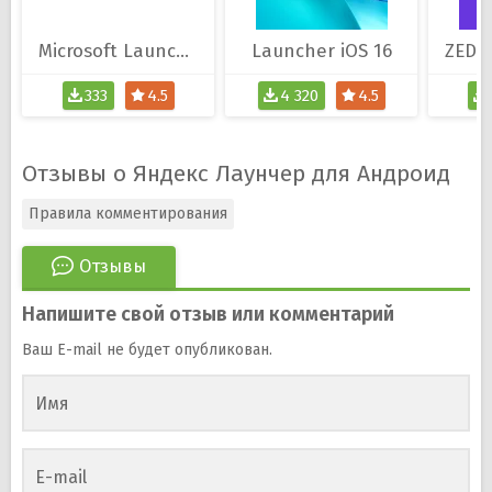
Microsoft Launcher
Launcher iOS 16
333
4.5
4 320
4.5
Отзывы о Яндекс Лаунчер для Андроид
Правила комментирования
Отзывы
Напишите свой отзыв или комментарий
Ваш E-mail не будет опубликован.
Имя
E-mail