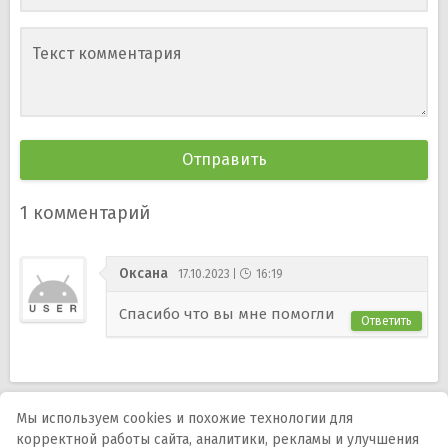
Текст комментария
1
комментарий
Оксана
17.10.2023
16:19
Спасибо что вы мне помогли
Ответить
Мы используем cookies и похожие технологии для
корректной работы сайта, аналитики, рекламы и улучшения