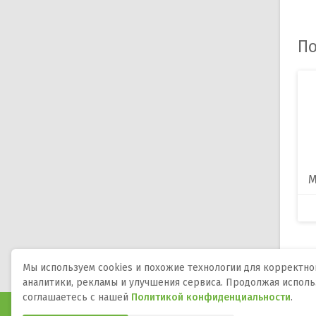
По
М
Мы используем cookies и похожие технологии для корректной
аналитики, рекламы и улучшения сервиса. Продолжая исполь
соглашаетесь с нашей
Политикой конфиденциальности
.