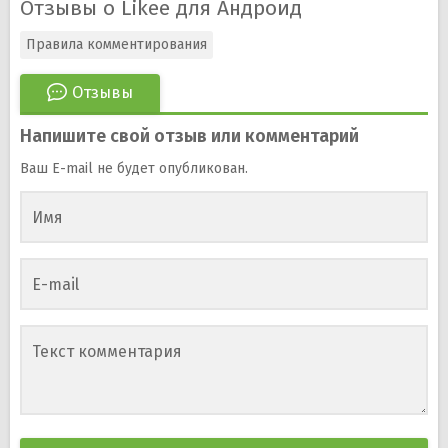
Отзывы о Likee для Андроид
Правила комментирования
Отзывы
Напишите свой отзыв или комментарий
Ваш E-mail не будет опубликован.
Имя
E-mail
Текст комментария