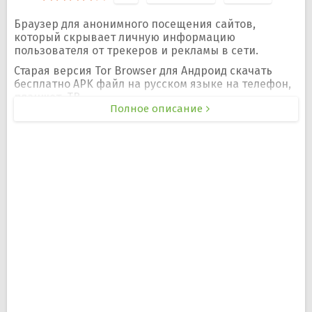
Браузер для анонимного посещения сайтов,
который скрывает личную информацию
пользователя от трекеров и рекламы в сети.
Старая версия Tor Browser для Андроид скачать
бесплатно APK файл на русском языке на телефон,
планшет, ТВ.
Полное описание