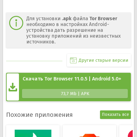
Для установки
.apk
файла
Tor Browser
необходимо в настройках Android-
устройства дать разрешение на
установку приложений из неизвестных
источников.
Другие старые версии
Скачать Tor Browser 11.0.5 | Android 5.0+
73,7 Mb | APK
Похожие приложения
Показать все