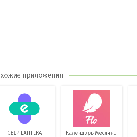
хожие приложения
СБЕР ЕАПТЕКА
Календарь Месячных Flo