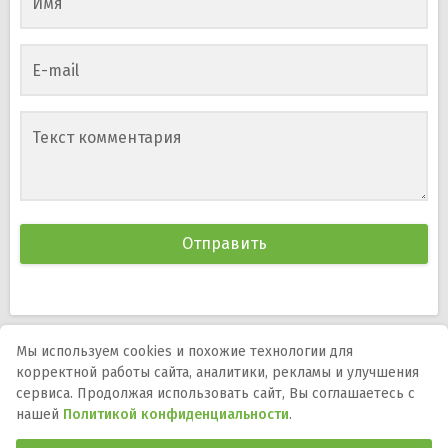
Имя
E-mail
Текст комментария
Мы используем cookies и похожие технологии для
корректной работы сайта, аналитики, рекламы и улучшения
Мы в соцсетях:
сервиса. Продолжая использовать сайт, Вы соглашаетесь с
нашей
Политикой конфиденциальности
.
DMCA
Правообладателям
Политика
конфиденциальности
Обратная связь