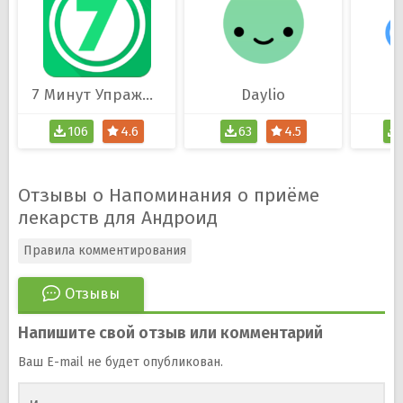
7 Минут Упражнение
Daylio
106
4.6
63
4.5
Отзывы о Напоминания о приёме
лекарств для Андроид
Правила комментирования
Отзывы
Напишите свой отзыв или комментарий
Ваш E-mail не будет опубликован.