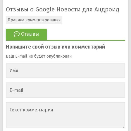
Отзывы о Google Новости для Андроид
Правила комментирования
Отзывы
Напишите свой отзыв или комментарий
Ваш E-mail не будет опубликован.
Имя
E-mail
Текст комментария