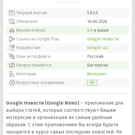
Текущая версия:
5.62.0
Обновлено:
16.06.2026
Версия
Android
:
5.0
и выше
Ссылка на Google Play:
Google Новости
Разработчик:
Google LLC
Язык интерфейса:
Русский
Распространяется:
Бесплатно
Категория:
Интернет
Возрастные ограничения:
18+
Google Новости (Google News)
– приложение для
выбора статей, которые соответствуют Вашим
интересам и организации их самым удобным
образом. С этим приложением Вы всегда будете
находится в курсе самых последних новостей. Не