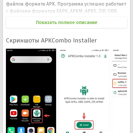
файлов формата APK. Программа успешно работает
с файлами форматов XAPK, APKM, APKS, ZIP, OBB.
Существует много полезных приложений или
Показать полное описание
интересных игр, которые не доступны в магазине
Google Play
. Некоторые из приложений могут быть
Скриншоты APKCombo Installer
недоступны или на них могут действовать
ограничения по региону. Справиться с установкой
или обходом блокирования Вам поможет APK Комбо
Инсталлер.
Помимо установки приложений на мобильные
девайсы, APKCombo Installer можно использовать
для экспортирования уже установленных
программ, которые имеют разделенные APK. Чтобы
экспортировать приложение, выберите
необходимый файл и нажмите на команду Export.
Разобраться в работе приложения не трудно,
благодаря минималистичному интерфейсу,
стандартному для похожих приложений. Установка