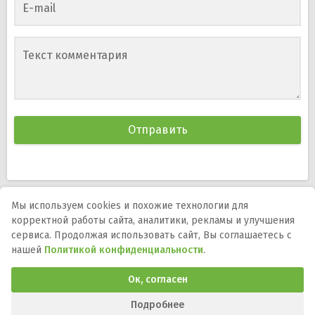
E-mail
Текст комментария
Мы используем cookies и похожие технологии для
корректной работы сайта, аналитики, рекламы и улучшения
Мы в соцсетях:
сервиса. Продолжая использовать сайт, Вы соглашаетесь с
нашей
Политикой конфиденциальности
.
DMCA
Правообладателям
Политика
конфиденциальности
Обратная связь
Ок, согласен
Программы и игры для телефона, планшета и ТВ на Андроид.
APK-файлы, описания, версии, обновления и загрузка.
Подробнее