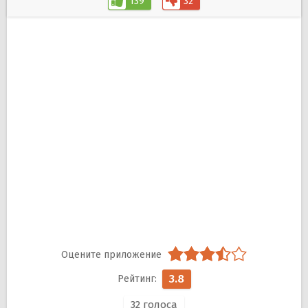
139
32
3.8
32
голоса