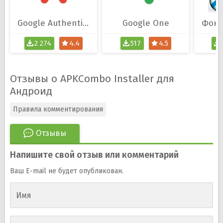
Google Authenticator
Google One
2 274
4.4
517
4.5
Отзывы о APKCombo Installer для
Андроид
Правила комментирования
Отзывы
Напишите свой отзыв или комментарий
Ваш E-mail не будет опубликован.
Имя