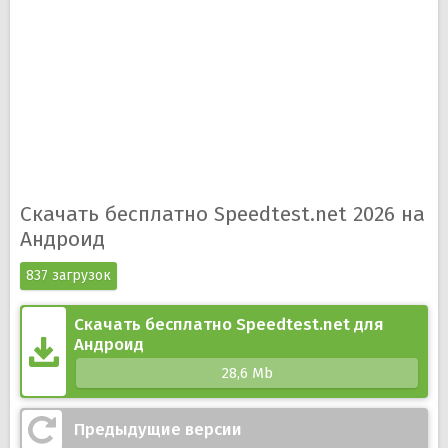
Скачать бесплатно Speedtest.net 2026 на
Андроид
837 загрузок
Скачать бесплатно Speedtest.net для
Андроид
28,6 Mb
Предыдущие версии