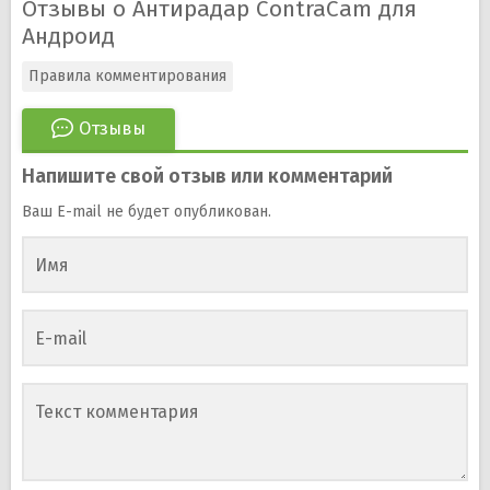
Отзывы о Антирадар ContraCam для
Андроид
Правила комментирования
Отзывы
Напишите свой отзыв или комментарий
Ваш E-mail не будет опубликован.
Имя
E-mail
Текст комментария