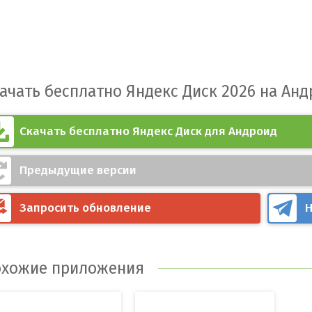
ачать бесплатно Яндекс Диск 2026 на Ан
Скачать бесплатно Яндекс Диск для Андроид
Предыдущие версии
Запросить обновление
Н
хожие приложения