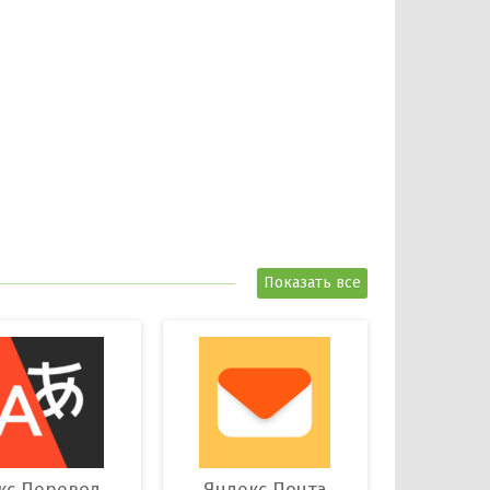
Показать все
Яндекс Переводчик
Яндекс Почта