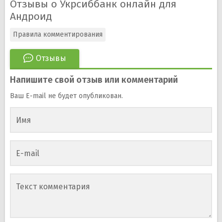
Отзывы о Укрсиббанк онлайн для
Андроид
Правила комментирования
Отзывы
Напишите свой отзыв или комментарий
Ваш E-mail не будет опубликован.
Имя
E-mail
Текст комментария