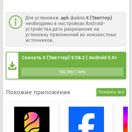
Для установки
.apk
файла
X (Твиттер)
необходимо в настройках Android-
устройства дать разрешение на
установку приложений из неизвестных
источников.
Скачать X (Твиттер) 9.58.2 | Android 5.0+
102 Mb | APK
Похожие приложения
Показать все