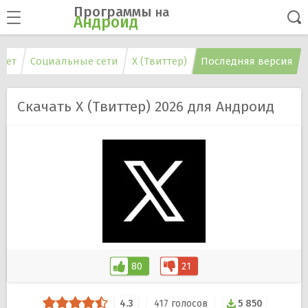
Программы
на
Андроид
нет
Социальные сети
X (Твиттер)
Последняя версия
Скачать X (Твиттер) 2026 для Андроид
80
21
4.3
417
голосов
5 850