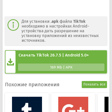
Для установки
.apk
файла
TikTok
необходимо в настройках Android-
устройства дать разрешение на
установку приложений из неизвестных
источников.
Скачать TikTok 26.7.5 | Android 5.0+
169 Mb | APK
Похожие приложения
Показать все