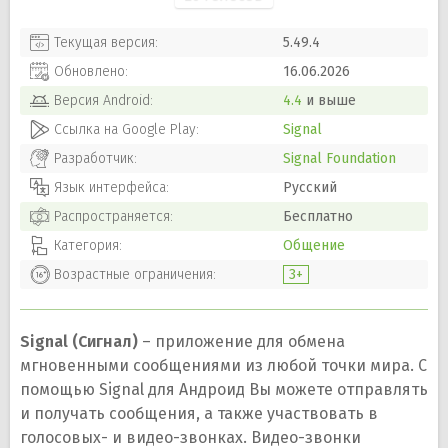
Текущая версия:
5.49.4
Обновлено:
16.06.2026
Версия
Android
:
4.4
и выше
Ссылка на Google Play:
Signal
Разработчик:
Signal Foundation
Язык интерфейса:
Русский
Распространяется:
Бесплатно
Категория:
Общение
Возрастные ограничения:
3+
Signal (Сигнал)
– приложение для обмена
мгновенными сообщениями из любой точки мира. С
помощью Signal для Андроид Вы можете отправлять
и получать сообщения, а также участвовать в
голосовых- и видео-звонках. Видео-звонки