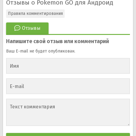
Отзывы о Pokemon GO для Андроид
Правила комментирования
Отзывы
Напишите свой отзыв или комментарий
Ваш E-mail не будет опубликован.
Имя
E-mail
Текст комментария