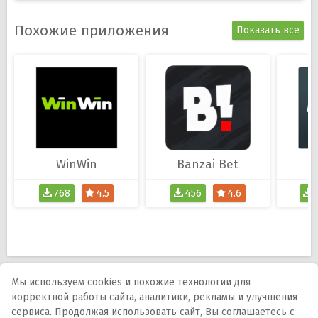
Похожие приложения
Показать все
WinWin
Banzai Bet
768
4.5
456
4.6
Мы используем cookies и похожие технологии для
корректной работы сайта, аналитики, рекламы и улучшения
Мы в соцсетях:
сервиса. Продолжая использовать сайт, Вы соглашаетесь с