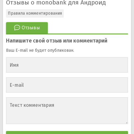
Отзывы о monobank для Андроид
Правила комментирования
Отзывы
Напишите свой отзыв или комментарий
Ваш E-mail не будет опубликован.
Имя
E-mail
Текст комментария