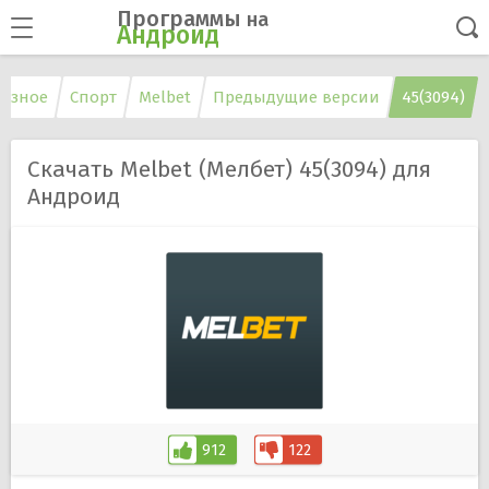
Программы
на
Андроид
Разное
Спорт
Melbet
Предыдущие версии
45(3094)
Скачать Melbet (Мелбет) 45(3094) для
Андроид
912
122