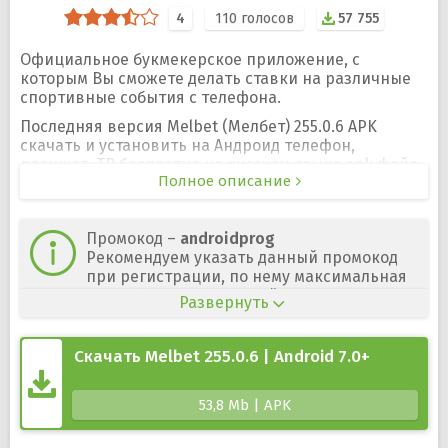
4
110
голосов
57 755
Официальное букмекерское приложение, с
которым Вы сможете делать ставки на различные
спортивные события с телефона.
Последняя версия Melbet (Мелбет) 255.0.6 APK
скачать и установить на Андроид телефон,
планшет, ТВ бесплатно на русском языке apk файл.
Полное описание
Промокод –
androidprog
Рекомендуем указать данный промокод
при регистрации, по нему максимальная
сумма бонуса на первый депозит для
Развернуть
игроков будет повышена на 30%.
Для установки
.apk
файла
Melbet
необходимо в настройках Android-
Скачать Melbet 255.0.6 | Android 7.0+
устройства дать разрешение на
установку приложений из неизвестных
53,8 Mb | APK
источников.