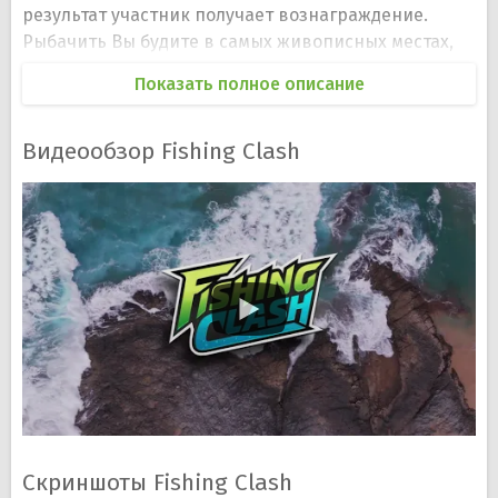
результат участник получает вознаграждение.
Рыбачить Вы будите в самых живописных местах,
таких как река Амазонка, Нил или озеро Бива.
Показать полное описание
Благодаря трехмерной графике Вы полностью
погружаетесь в игровой процесс.
Видеообзор Fishing Clash
Участвуя в спортивных мероприятиях по рыбалке,
Вы можете соревноваться с друзьям в PvP-
турнирах. Чем выше Ваш уровень в игре, тем
экзотичнее породы рыб, тем сложнее их поймать.
Необходимо правильно выбирать приманки, место
рыбалки и знать друге нюансы, которые положено
знать настоящему рыбаку-профессионалу.
Достаточно скачать Fishing Clash, чтобы рыбачить
круглый год, где угодно, в одиночку и с друзьями.
Испробуйте новинку – режим королевской битвы,
когда на специальной арене соревнуются от
четырех до восьми игроков. Чем больше улов, тем
Скриншоты Fishing Clash
больше очков, тем ближе победа. Каждый раунд