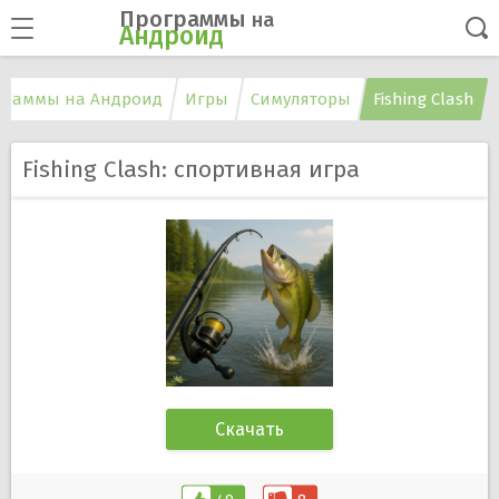
Программы
на
Андроид
граммы на Андроид
Игры
Симуляторы
Fishing Clash
Fishing Clash: спортивная игра
Скачать