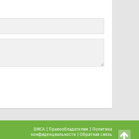
DMCA
Правообладателям
Политика
конфиденциальности
Обратная связь