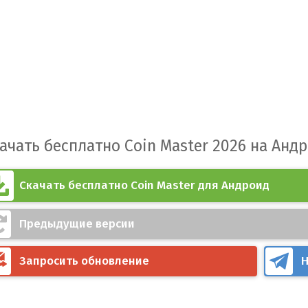
ачать бесплатно Coin Master 2026 на Анд
Скачать бесплатно Coin Master для Андроид
Предыдущие версии
Запросить обновление
Н