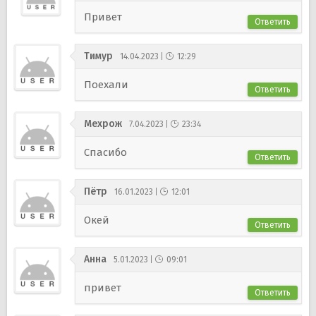
Привет
Ответить
Тимур
14.04.2023
12:29
Поехали
Ответить
Мехрож
7.04.2023
23:34
Спасибо
Ответить
Пётр
16.01.2023
12:01
Окей
Ответить
Анна
5.01.2023
09:01
привет
Ответить