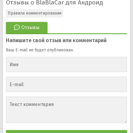
Отзывы о BlaBlaCar для Андроид
Правила комментирования
Отзывы
Напишите свой отзыв или комментарий
Ваш E-mail не будет опубликован.
Имя
E-mail
Текст комментария