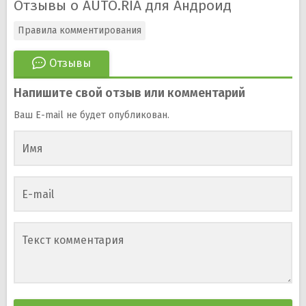
Отзывы о AUTO.RIA для Андроид
Правила комментирования
Отзывы
Напишите свой отзыв или комментарий
Ваш E-mail не будет опубликован.
Имя
E-mail
Текст комментария