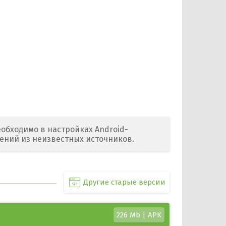
обходимо в настройках Android-
ений из неизвестных источников.
Другие старые версии
226 Mb | APK