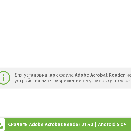
Для установки
.apk
файла
Adobe Acrobat Reader
не
устройства дать разрешение на установку прилож
Скачать Adobe Acrobat Reader 21.4.1 | Android 5.0+