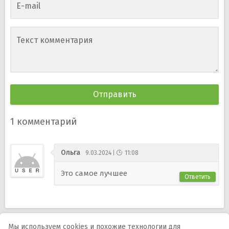
E-mail
Текст комментария
1
комментарий
Ольга
9.03.2024
11:08
Это самое лучшее
Ответить
Мы используем cookies и похожие технологии для